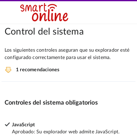
Control del sistema
Los siguientes controles aseguran que su explorador esté
configurado correctamente para usar el sistema.
1 recomendaciones
Controles del sistema obligatorios
JavaScript
Aprobado: Su explorador web admite JavaScript.