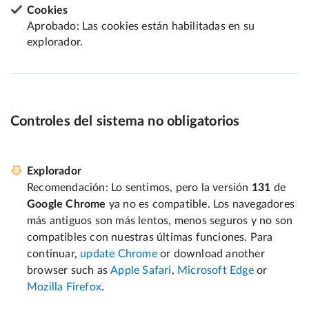
Cookies
Aprobado: Las cookies están habilitadas en su
explorador.
Controles del sistema no obligatorios
Explorador
Recomendación: Lo sentimos, pero la versión
131
de
Google Chrome
ya no es compatible. Los navegadores
más antiguos son más lentos, menos seguros y no son
compatibles con nuestras últimas funciones. Para
continuar,
update Chrome
or download another
browser such as
Apple Safari
,
Microsoft Edge
or
Mozilla Firefox
.